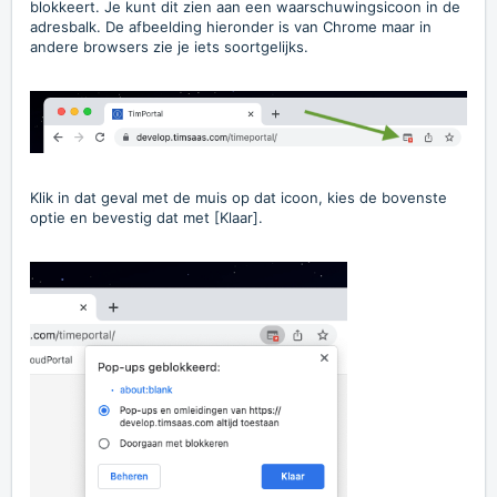
blokkeert. Je kunt dit zien aan een waarschuwingsicoon in de
adresbalk. De afbeelding hieronder is van Chrome maar in
andere browsers zie je iets soortgelijks.
Klik in dat geval met de muis op dat icoon, kies de bovenste
optie en bevestig dat met [Klaar].