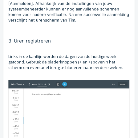
[Aanmelden]. Afhankelijk van de instellingen van jouw
systeembeheerder kunnen er nog aanvullende schermen
komen voor nadere verificatie. Na een succesvolle aanmelding
verschijnt het urenscherm van Tim.
3. Uren registreren
Links in de kantlijn worden de dagen van de huidige week
getoond. Gebruik de bladerknoppen (< en >) bovenin het
scherm om eventueel terug te bladeren naar eerdere weken.