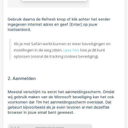
Gebruik daarna de Refresh knop of klik achter het eerder
ingegeven internet adres en geef [Enter] op jouw
toetsenbord.
Als je met Safari werkt kunnen er meer beveiligingen en
instellingen in de weg zitten.
Lees hier
hoe je dit kunt
oplossen (vooral de tracking cookies beveiliging).
2. Aanmelden
Meestal verschijnt nu eerst het aanmeldingsscherm. Omdat
wij gebruik maken van de Microsoft beveiliging kan het ook
voorkomen dat Tim het aanmeldingsscherm overslaat. Dat
gebeurt bijvoorbeeld als je even tevoren al met dezelfde
browser in jouw email bent geweest.