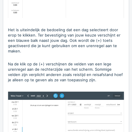
Het is uiteindelijk de bedoeling dat een dag selecteert door
erop te klikken. Ter bevestiging van jouw keuze verschijnt er
een blauwe balk naast jouw dag. Ook wordt de (+) toets
geactiveerd die je kunt gebruiken om een urenregel aan te
maken.
Na de klik op de (+) verschijnen de velden van een lege
urenregel aan de rechterzijde van het scherm. Sommige
velden zijn verplicht anderen zoals reistijd en reisafstand hoef
je alleen op te geven als ze van toepassing zijn.