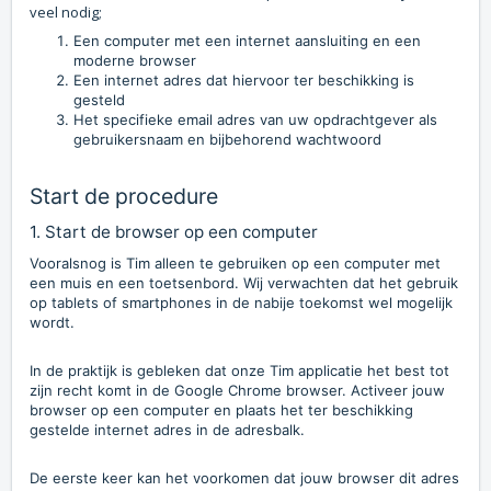
veel nodig;
Een computer met een internet aansluiting en een
moderne browser
Een internet adres dat hiervoor ter beschikking is
gesteld
Het specifieke email adres van uw opdrachtgever als
gebruikersnaam en bijbehorend wachtwoord
Start de procedure
1. Start de browser op een computer
Vooralsnog is Tim alleen te gebruiken op een computer met
een muis en een toetsenbord. Wij verwachten dat het gebruik
op tablets of smartphones in de nabije toekomst wel mogelijk
wordt.
In de praktijk is gebleken dat onze Tim applicatie het best tot
zijn recht komt in de Google Chrome browser. Activeer jouw
browser op een computer en plaats het ter beschikking
gestelde internet adres in de adresbalk.
De eerste keer kan het voorkomen dat jouw browser dit adres