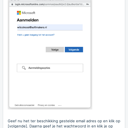
Geef nu het ter beschikking gestelde email adres op en klik op
[volgende]. Daarna geef je het wachtwoord in en klik je op